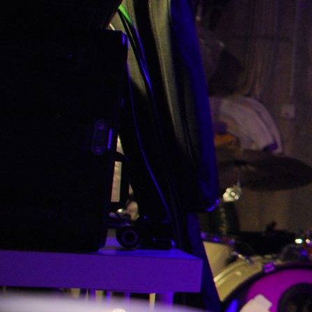
DI2016 Kopie